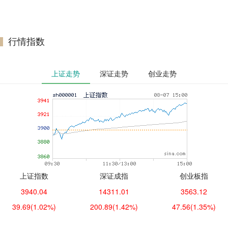
行情指数
上证走势
深证走势
创业走势
上证指数
深证成指
创业板指
3940.04
14311.01
3563.12
39.69
(1.02%)
200.89
(1.42%)
47.56
(1.35%)