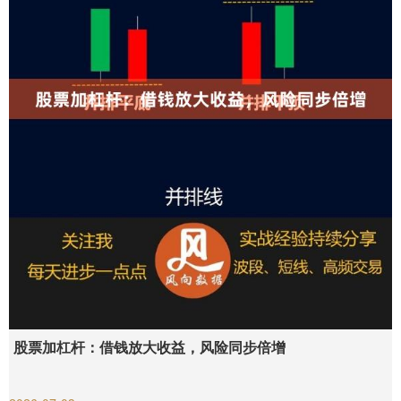
股票加杠杆：借钱放大收益，风险同步倍增