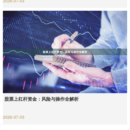
2026-07-03
股票上杠杆资金：风险与操作全解析
2026-07-03