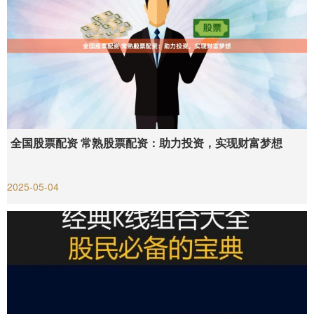
全国股票配资 常熟股票配资：助力投资，实现财富梦想
2025-05-04