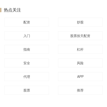
热点关注
配资
炒股
入门
股票按天配资
指南
杠杆
安全
风险
代理
APP
股票
推荐