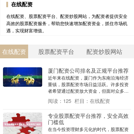
在线配资
在线配资、股票配资平台、配资炒股网站，为配资者提供安全
高效的股票配资服务，帮助您快速增加配资资金，抓住市场机
遇，实现财富增值。
在线配资
股票配资平台
配资炒股网站
厦门配资公司排名及正规平台推荐
近年来在线配资，厦门作为东南沿海经济
重镇，股票配资市场日益活跃。许多投资
者希望通过配资放大资金，但面对众多平
台，如何选择正规、安全的配资公司成为
阅读：
125
栏目：
在线配资
关键。本文基于行....
专业股票配资平台推荐，安全高效
门槛低
在当今投资理财多元化的时代，股票配资